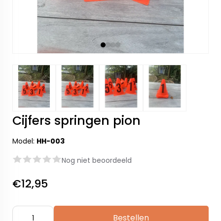
Cijfers springen pion
Model:
HH-003
Nog niet beoordeeld
€12,95
Bestellen