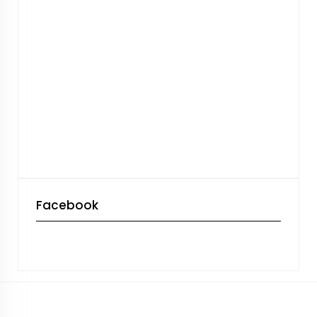
Facebook