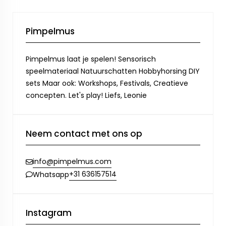
Pimpelmus
Pimpelmus laat je spelen! Sensorisch
speelmateriaal Natuurschatten Hobbyhorsing DIY
sets Maar ook: Workshops, Festivals, Creatieve
concepten. Let's play! Liefs, Leonie
Neem contact met ons op
info@pimpelmus.com
+31 636157514
Whatsapp
Instagram