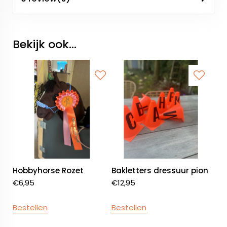
Bekijk ook...
Hobbyhorse Rozet
Bakletters dressuur pion
€
6,95
€
12,95
Bestellen
Bestellen