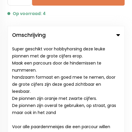
Op voorraad: 4
Omschrijving
Super geschikt voor hobbyhorsing deze leuke
pionnen met de grote cijfers erop.
Maak een parcours door de hindernissen te
nummeren.
handzaam formaat en goed mee te nemen, door
de grote cijfers zijn deze goed zichtbaar en
leesbaar.
De pionnen zijn oranje met zwarte cijfers.
De pionnen zijn overal te gebruiken, op straat, gras
maar ook in het zand
Voor alle paardenmeisjes die een parcour willen