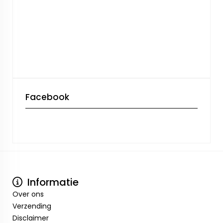
Facebook
Informatie
Over ons
Verzending
Disclaimer