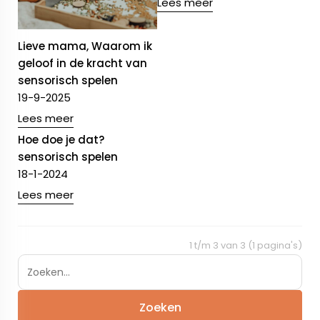
Lees meer
Lieve mama, Waarom ik
geloof in de kracht van
sensorisch spelen
19-9-2025
Lees meer
Hoe doe je dat?
sensorisch spelen
18-1-2024
Lees meer
1 t/m 3 van 3 (1 pagina's)