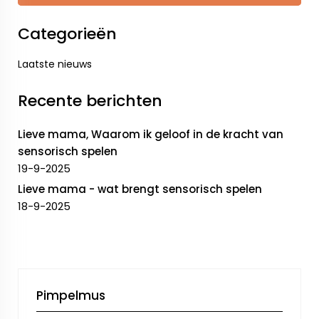
Categorieën
Laatste nieuws
Recente berichten
Lieve mama, Waarom ik geloof in de kracht van
sensorisch spelen
19-9-2025
Lieve mama - wat brengt sensorisch spelen
18-9-2025
Pimpelmus