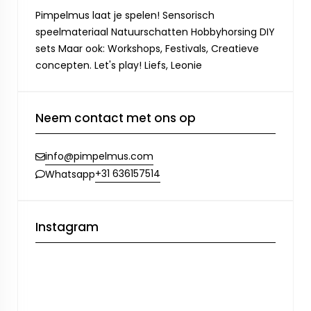
Pimpelmus laat je spelen! Sensorisch
speelmateriaal Natuurschatten Hobbyhorsing DIY
sets Maar ook: Workshops, Festivals, Creatieve
concepten. Let's play! Liefs, Leonie
Neem contact met ons op
info@pimpelmus.com
+31 636157514
Whatsapp
Instagram